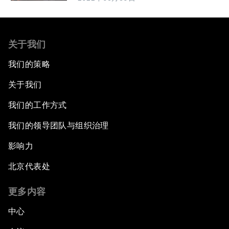
关于我们
我们的策略
关于我们
我们的工作方式
我们的领导团队与组织治理
影响力
北京代表处
更多内容
中心