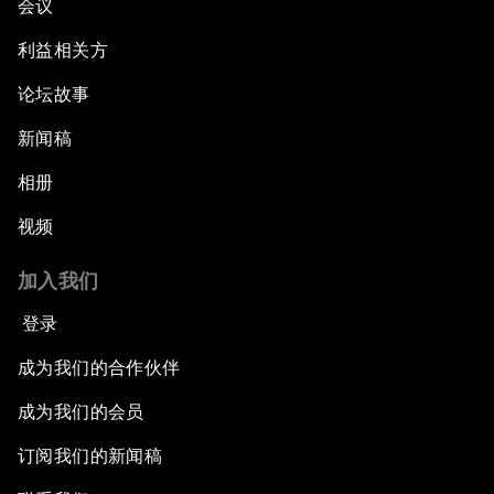
会议
利益相关方
论坛故事
新闻稿
相册
视频
加入我们
登录
成为我们的合作伙伴
成为我们的会员
订阅我们的新闻稿