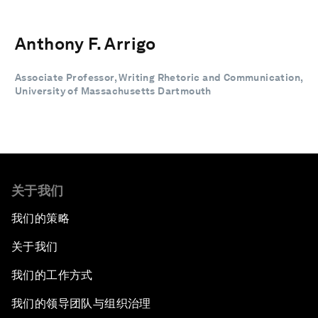
Anthony F. Arrigo
Associate Professor, Writing Rhetoric and Communication,
University of Massachusetts Dartmouth
关于我们
我们的策略
关于我们
我们的工作方式
我们的领导团队与组织治理