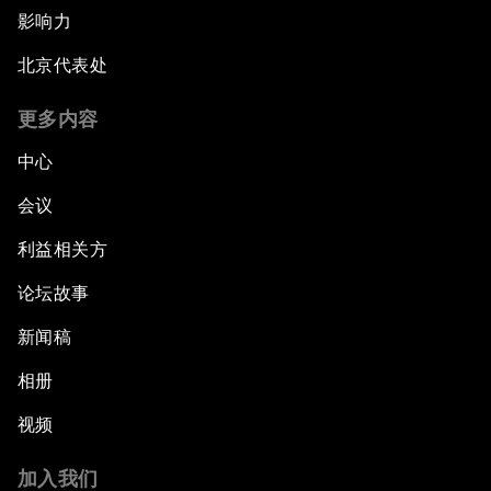
影响力
北京代表处
更多内容
中心
会议
利益相关方
论坛故事
新闻稿
相册
视频
加入我们