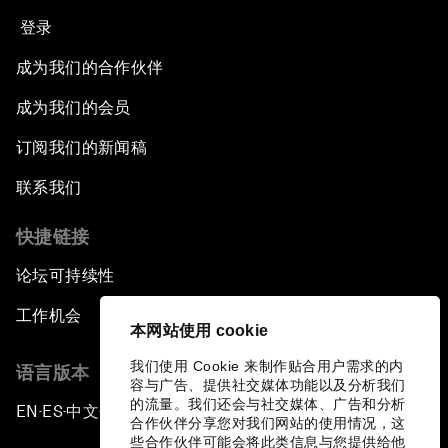
登录
成为我们的合作伙伴
成为我们的会员
订阅我们的新闻稿
联系我们
快捷链接
论坛可持续性
工作机会
本网站使用 cookie
我们使用 Cookie 来制作贴合用户需求的内
语言版本
容与广告、提供社交媒体功能以及分析我们
的流量。我们还会与社交媒体、广告和分析
EN
ES
中文
日本語
▪
▪
▪
合作伙伴分享您对我们网站的使用情况，这
些合作伙伴可能会将此类信息与您提供给他