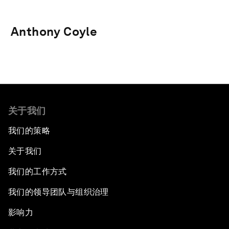
Anthony Coyle
关于我们
我们的策略
关于我们
我们的工作方式
我们的领导团队与组织治理
影响力