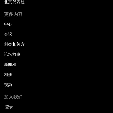
北京代表处
更多内容
中心
会议
利益相关方
论坛故事
新闻稿
相册
视频
加入我们
登录