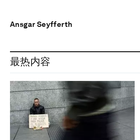
Ansgar Seyfferth
最热内容