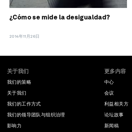
¿Cómo se mide la desigualdad?
2014年11月26日
关于我们
更多内容
我们的策略
中心
关于我们
会议
我们的工作方式
利益相关方
我们的领导团队与组织治理
论坛故事
影响力
新闻稿