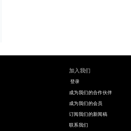
加入我们
登录
成为我们的合作伙伴
成为我们的会员
订阅我们的新闻稿
联系我们