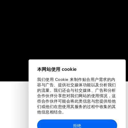
本网站使用 cookie
我们使用 Cookie 来制作贴合用户需求的内
容与广告、提供社交媒体功能以及分析我们
的流量。我们还会与社交媒体、广告和分析
合作伙伴分享您对我们网站的使用情况，这
些合作伙伴可能会将此类信息与您提供给他
们或他们在您使用其服务的过程中收集的其
他信息相结合。
拒绝