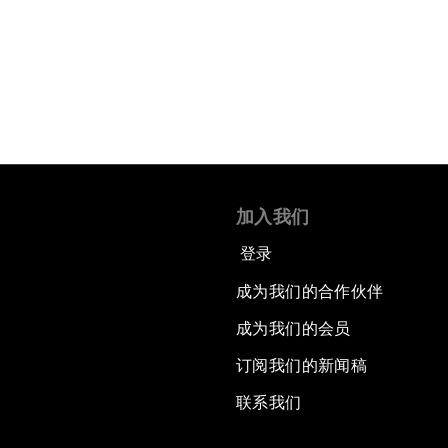
加入我们
登录
成为我们的合作伙伴
成为我们的会员
订阅我们的新闻稿
联系我们