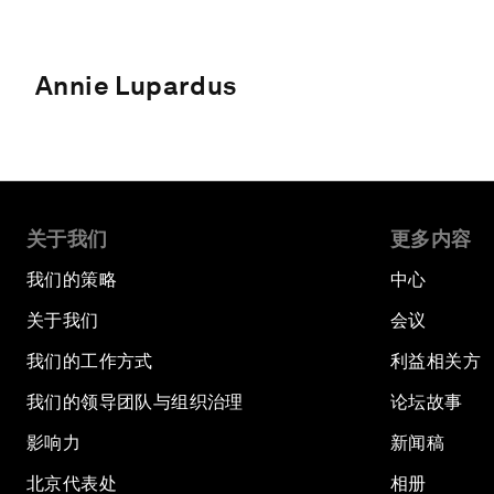
Annie Lupardus
关于我们
更多内容
我们的策略
中心
关于我们
会议
我们的工作方式
利益相关方
我们的领导团队与组织治理
论坛故事
影响力
新闻稿
北京代表处
相册