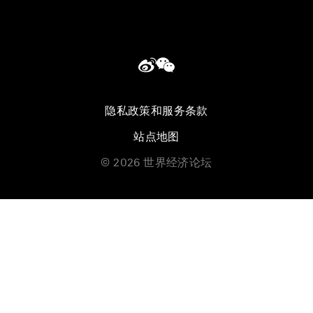
隐私政策和服务条款
站点地图
©
2026
世界经济论坛