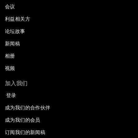
会议
利益相关方
论坛故事
新闻稿
相册
视频
加入我们
登录
成为我们的合作伙伴
成为我们的会员
订阅我们的新闻稿