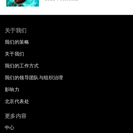
关于我们
我们的策略
关于我们
我们的工作方式
我们的领导团队与组织治理
影响力
北京代表处
更多内容
中心