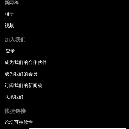
新闻稿
相册
视频
加入我们
登录
成为我们的合作伙伴
成为我们的会员
订阅我们的新闻稿
联系我们
快捷链接
论坛可持续性