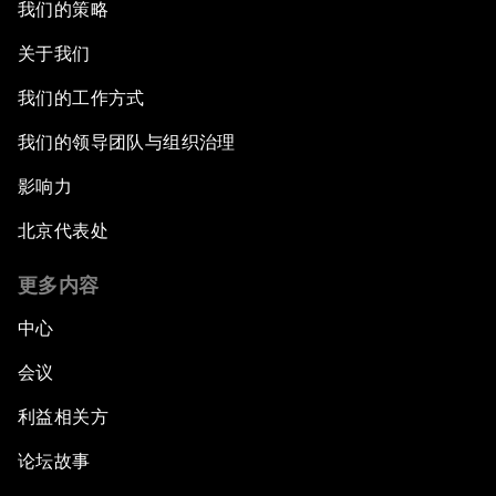
我们的策略
关于我们
我们的工作方式
我们的领导团队与组织治理
影响力
北京代表处
更多内容
中心
会议
利益相关方
论坛故事