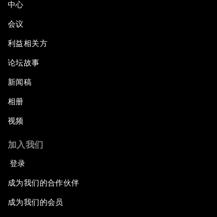
中心
会议
利益相关方
论坛故事
新闻稿
相册
视频
加入我们
登录
成为我们的合作伙伴
成为我们的会员