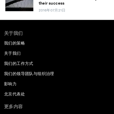
their success
2016年07月21日
关于我们
我们的策略
关于我们
我们的工作方式
我们的领导团队与组织治理
影响力
北京代表处
更多内容