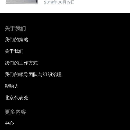
2019年06月19日
关于我们
我们的策略
关于我们
我们的工作方式
我们的领导团队与组织治理
影响力
北京代表处
更多内容
中心