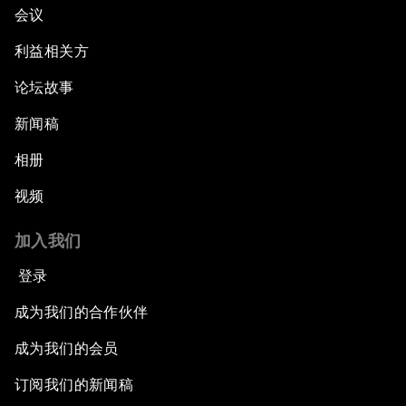
会议
利益相关方
论坛故事
新闻稿
相册
视频
加入我们
登录
成为我们的合作伙伴
成为我们的会员
订阅我们的新闻稿