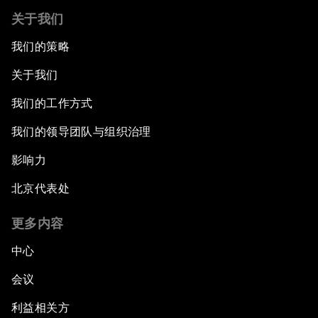
关于我们
我们的策略
关于我们
我们的工作方式
我们的领导团队与组织治理
影响力
北京代表处
更多内容
中心
会议
利益相关方