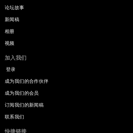
论坛故事
新闻稿
相册
视频
加入我们
登录
成为我们的合作伙伴
成为我们的会员
订阅我们的新闻稿
联系我们
快捷链接