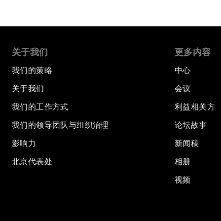
关于我们
更多内容
我们的策略
中心
关于我们
会议
我们的工作方式
利益相关方
我们的领导团队与组织治理
论坛故事
影响力
新闻稿
北京代表处
相册
视频