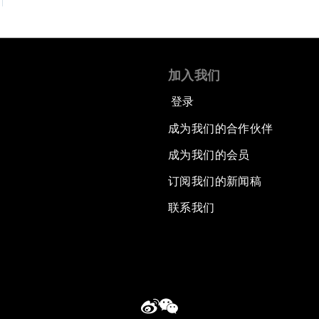
加入我们
登录
成为我们的合作伙伴
成为我们的会员
订阅我们的新闻稿
联系我们