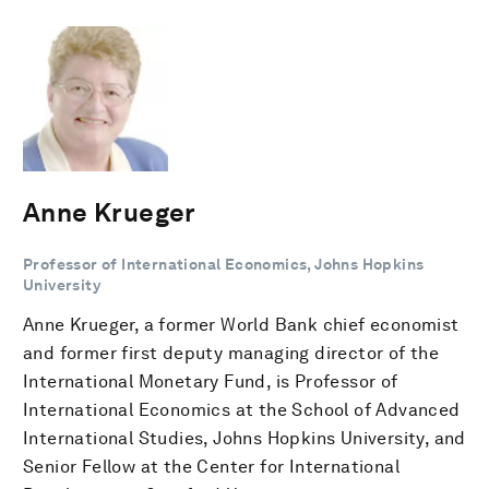
Anne Krueger
Professor of International Economics, Johns Hopkins
University
Anne Krueger, a former World Bank chief economist
and former first deputy managing director of the
International Monetary Fund, is Professor of
International Economics at the School of Advanced
International Studies, Johns Hopkins University, and
Senior Fellow at the Center for International