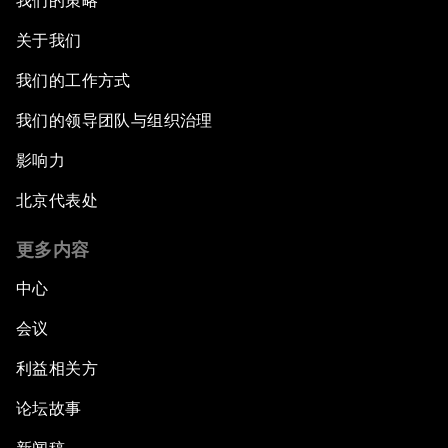
我们的策略
关于我们
我们的工作方式
我们的领导团队与组织治理
影响力
北京代表处
更多内容
中心
会议
利益相关方
论坛故事