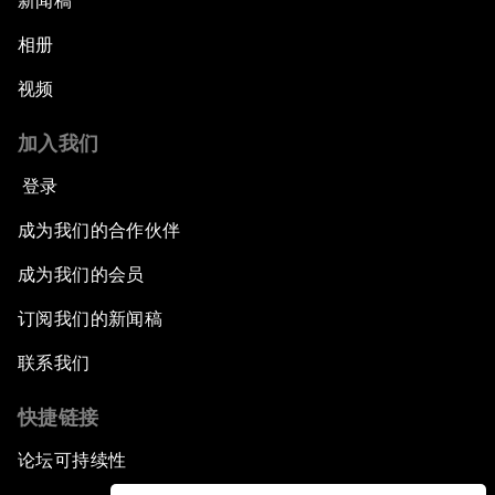
新闻稿
相册
视频
加入我们
登录
成为我们的合作伙伴
成为我们的会员
订阅我们的新闻稿
联系我们
快捷链接
论坛可持续性