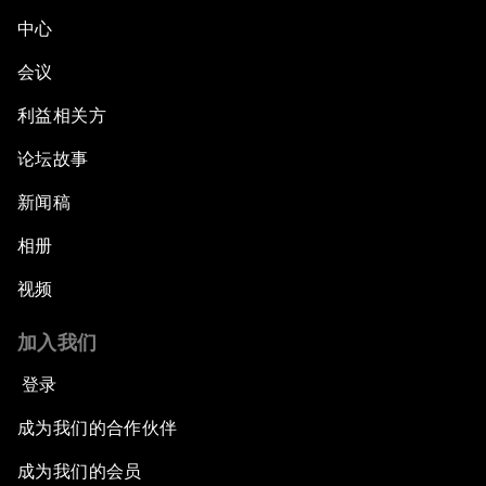
中心
会议
利益相关方
论坛故事
新闻稿
相册
视频
加入我们
登录
成为我们的合作伙伴
成为我们的会员