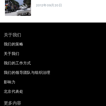
2012年09月20日
关于我们
我们的策略
关于我们
我们的工作方式
我们的领导团队与组织治理
影响力
北京代表处
更多内容