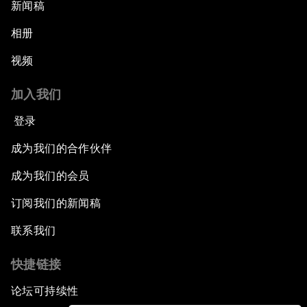
新闻稿
相册
视频
加入我们
登录
成为我们的合作伙伴
成为我们的会员
订阅我们的新闻稿
联系我们
快捷链接
论坛可持续性