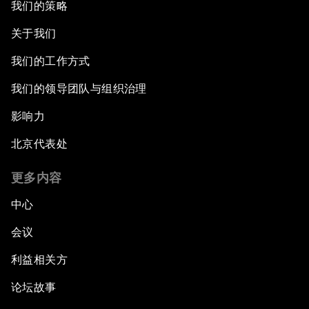
我们的策略
关于我们
我们的工作方式
我们的领导团队与组织治理
影响力
北京代表处
更多内容
中心
会议
利益相关方
论坛故事