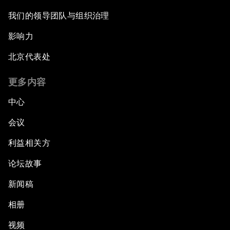
我们的领导团队与组织治理
影响力
北京代表处
更多内容
中心
会议
利益相关方
论坛故事
新闻稿
相册
视频