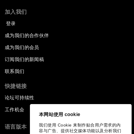
加入我们
登录
成为我们的合作伙伴
成为我们的会员
订阅我们的新闻稿
联系我们
快捷链接
论坛可持续性
工作机会
本网站使用 cookie
我们使用 Cookie 来制作贴合用户需求的内
语言版本
容与广告、提供社交媒体功能以及分析我们