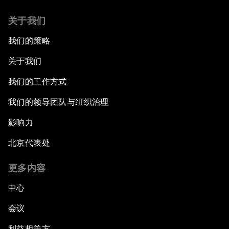
关于我们
我们的策略
关于我们
我们的工作方式
我们的领导团队与组织治理
影响力
北京代表处
更多内容
中心
会议
利益相关方