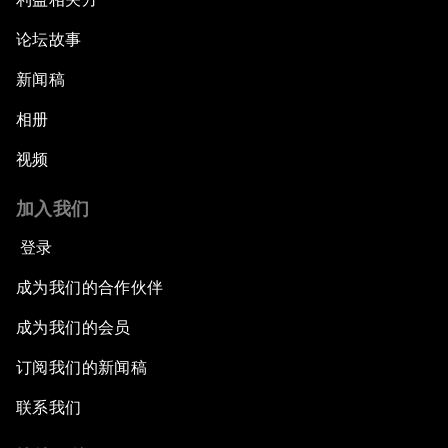
论坛故事
新闻稿
相册
视频
加入我们
登录
成为我们的合作伙伴
成为我们的会员
订阅我们的新闻稿
联系我们