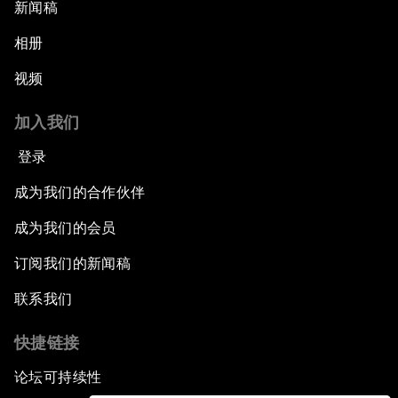
新闻稿
相册
视频
加入我们
登录
成为我们的合作伙伴
成为我们的会员
订阅我们的新闻稿
联系我们
快捷链接
论坛可持续性