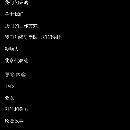
我们的策略
关于我们
我们的工作方式
我们的领导团队与组织治理
影响力
北京代表处
更多内容
中心
会议
利益相关方
论坛故事