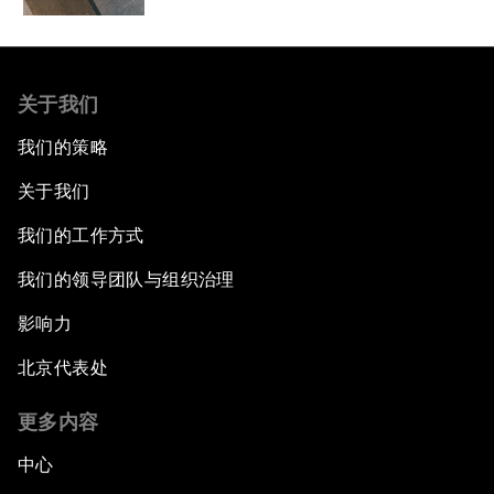
关于我们
我们的策略
关于我们
我们的工作方式
我们的领导团队与组织治理
影响力
北京代表处
更多内容
中心