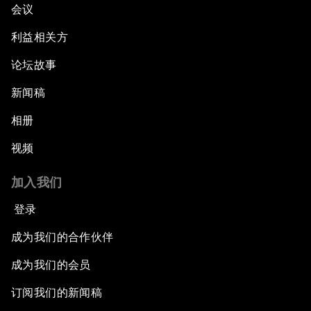
会议
利益相关方
论坛故事
新闻稿
相册
视频
加入我们
登录
成为我们的合作伙伴
成为我们的会员
订阅我们的新闻稿