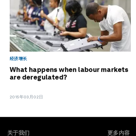
经济增长
What happens when labour markets
are deregulated?
2015年03月02日
关于我们
更多内容