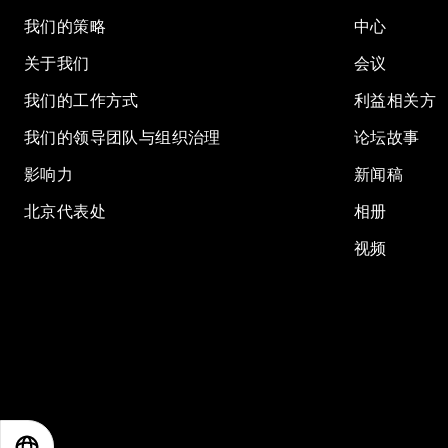
我们的策略
中心
关于我们
会议
我们的工作方式
利益相关方
我们的领导团队与组织治理
论坛故事
影响力
新闻稿
北京代表处
相册
视频
EN
ES
中文
日本語