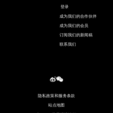
登录
成为我们的合作伙伴
成为我们的会员
订阅我们的新闻稿
联系我们
隐私政策和服务条款
站点地图