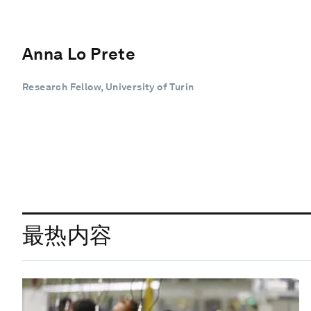
Anna Lo Prete
Research Fellow, University of Turin
最热内容