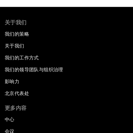
关于我们
我们的策略
关于我们
我们的工作方式
我们的领导团队与组织治理
影响力
北京代表处
更多内容
中心
会议