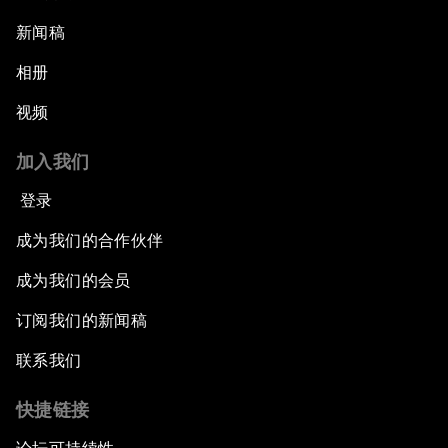
新闻稿
相册
视频
加入我们
登录
成为我们的合作伙伴
成为我们的会员
订阅我们的新闻稿
联系我们
快捷链接