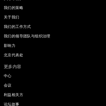
我们的策略
关于我们
我们的工作方式
我们的领导团队与组织治理
影响力
北京代表处
更多内容
中心
会议
利益相关方
论坛故事