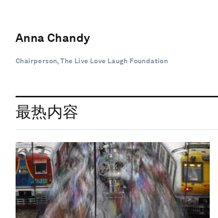
Anna Chandy
Chairperson, The Live Love Laugh Foundation
最热内容