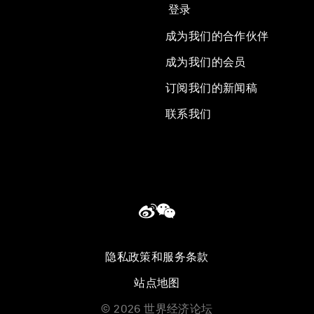
登录
成为我们的合作伙伴
成为我们的会员
订阅我们的新闻稿
联系我们
隐私政策和服务条款
站点地图
©
2026
世界经济论坛