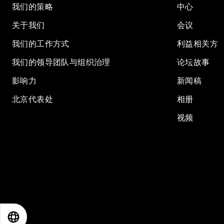
我们的策略
中心
关于我们
会议
我们的工作方式
利益相关方
我们的领导团队与组织治理
论坛故事
影响力
新闻稿
北京代表处
相册
视频
EN
ES
中文
日本語