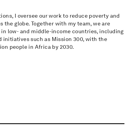
ions, I oversee our work to reduce poverty and
s the globe. Together with my team, we are
in low- and middle-income countries, including
 initiatives such as Mission 300, with the
lion people in Africa by 2030.