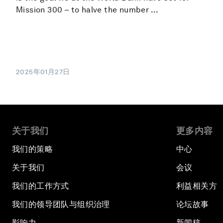
Mission 300 – to halve the number ...
2025年01月27日
关于我们
更多内容
我们的策略
中心
关于我们
会议
我们的工作方式
利益相关方
我们的领导团队与组织治理
论坛故事
影响力
新闻稿