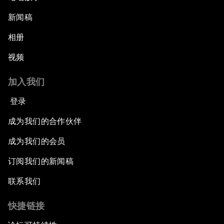
新闻稿
相册
视频
加入我们
登录
成为我们的合作伙伴
成为我们的会员
订阅我们的新闻稿
联系我们
快捷链接