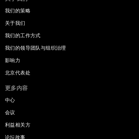
我们的策略
关于我们
我们的工作方式
我们的领导团队与组织治理
影响力
北京代表处
更多内容
中心
会议
利益相关方
论坛故事