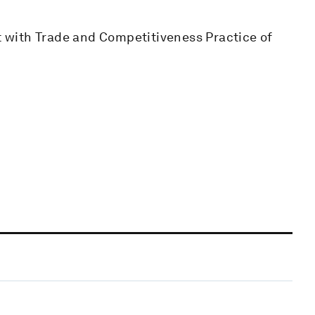
st with Trade and Competitiveness Practice of