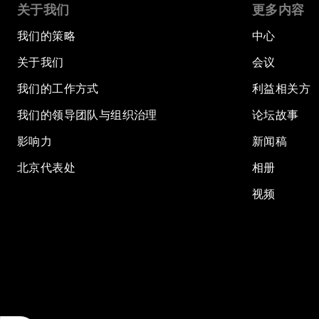
关于我们
更多内容
我们的策略
中心
关于我们
会议
我们的工作方式
利益相关方
我们的领导团队与组织治理
论坛故事
影响力
新闻稿
北京代表处
相册
视频