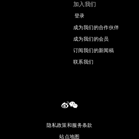
加入我们
登录
成为我们的合作伙伴
成为我们的会员
订阅我们的新闻稿
联系我们
隐私政策和服务条款
站点地图