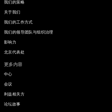
我们的策略
关于我们
我们的工作方式
我们的领导团队与组织治理
影响力
北京代表处
更多内容
中心
会议
利益相关方
论坛故事