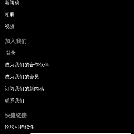
新闻稿
相册
视频
加入我们
登录
成为我们的合作伙伴
成为我们的会员
订阅我们的新闻稿
联系我们
快捷链接
论坛可持续性