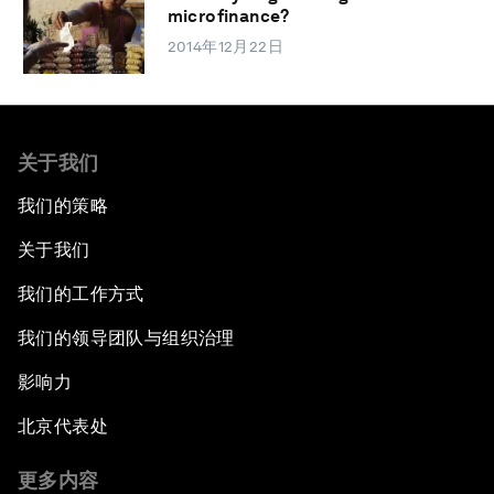
microfinance?
2014年12月22日
关于我们
我们的策略
关于我们
我们的工作方式
我们的领导团队与组织治理
影响力
北京代表处
更多内容