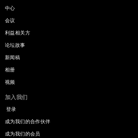
中心
会议
利益相关方
论坛故事
新闻稿
相册
视频
加入我们
登录
成为我们的合作伙伴
成为我们的会员