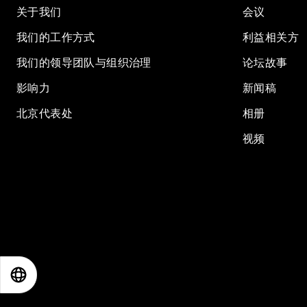
关于我们
会议
我们的工作方式
利益相关方
我们的领导团队与组织治理
论坛故事
影响力
新闻稿
北京代表处
相册
视频
EN
ES
中文
日本語