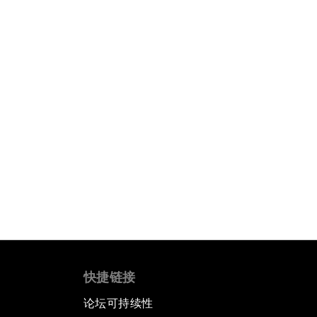
快捷链接
论坛可持续性