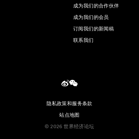
成为我们的合作伙伴
成为我们的会员
订阅我们的新闻稿
联系我们
隐私政策和服务条款
站点地图
©
2026
世界经济论坛