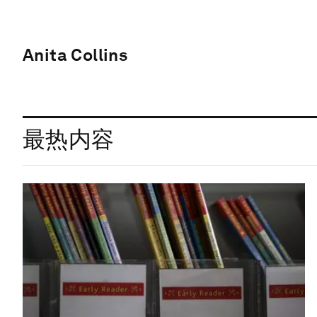
Anita Collins
最热内容