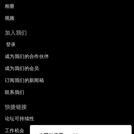
相册
视频
加入我们
登录
成为我们的合作伙伴
成为我们的会员
订阅我们的新闻稿
联系我们
快捷链接
论坛可持续性
工作机会