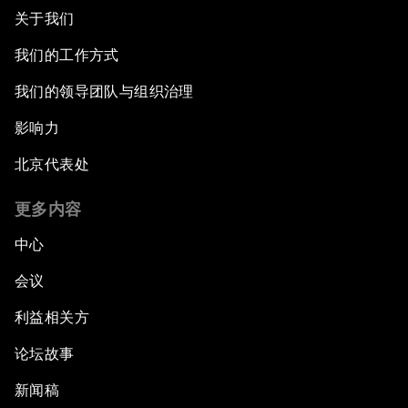
关于我们
我们的工作方式
我们的领导团队与组织治理
影响力
北京代表处
更多内容
中心
会议
利益相关方
论坛故事
新闻稿