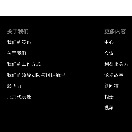
关于我们
更多内容
我们的策略
中心
关于我们
会议
我们的工作方式
利益相关方
我们的领导团队与组织治理
论坛故事
影响力
新闻稿
北京代表处
相册
视频