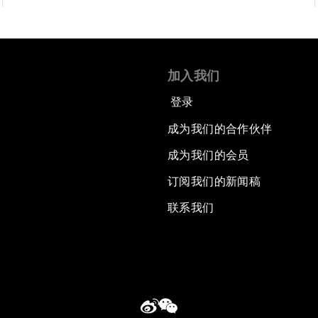
加入我们
登录
成为我们的合作伙伴
成为我们的会员
订阅我们的新闻稿
联系我们