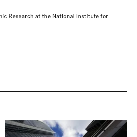
c Research at the National Institute for