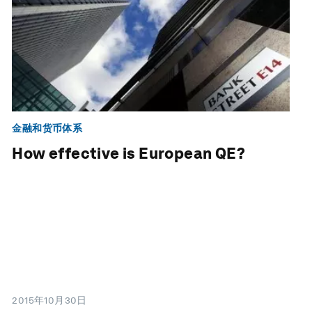
金融和货币体系
How effective is European QE?
2015年10月30日