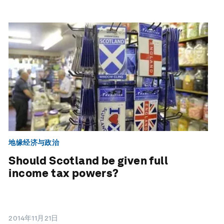
地缘经济与政治
Should Scotland be given full
income tax powers?
2014年11月21日