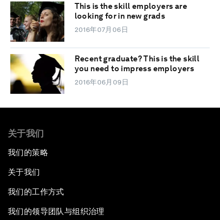
This is the skill employers are
looking for in new grads
2016年07月06日
Recent graduate? This is the skill
you need to impress employers
2016年06月09日
关于我们
我们的策略
关于我们
我们的工作方式
我们的领导团队与组织治理