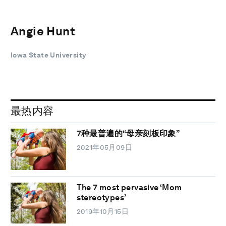
Angie Hunt
Iowa State University
最热内容
7种最普遍的“母亲刻板印象”
2021年05月09日
The 7 most pervasive ‘Mom
stereotypes’
2019年10月15日