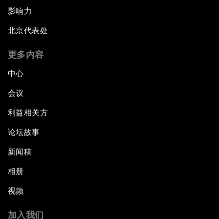
影响力
北京代表处
更多内容
中心
会议
利益相关方
论坛故事
新闻稿
相册
视频
加入我们