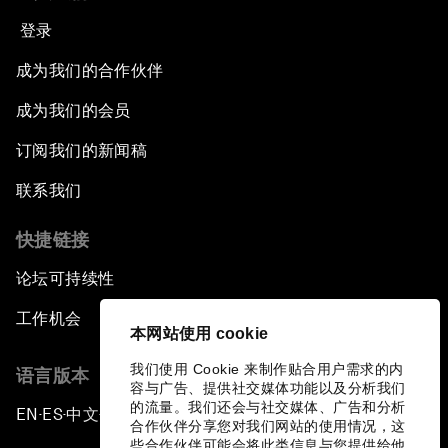
登录
成为我们的合作伙伴
成为我们的会员
订阅我们的新闻稿
联系我们
快捷链接
论坛可持续性
工作机会
本网站使用 cookie
我们使用 Cookie 来制作贴合用户需求的内
语言版本
容与广告、提供社交媒体功能以及分析我们
的流量。我们还会与社交媒体、广告和分析
EN
ES
中文
日本語
▪
▪
▪
合作伙伴分享您对我们网站的使用情况，这
些合作伙伴可能会将此类信息与您提供给他