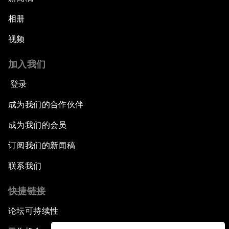
相册
视频
加入我们
登录
成为我们的合作伙伴
成为我们的会员
订阅我们的新闻稿
联系我们
快捷链接
论坛可持续性