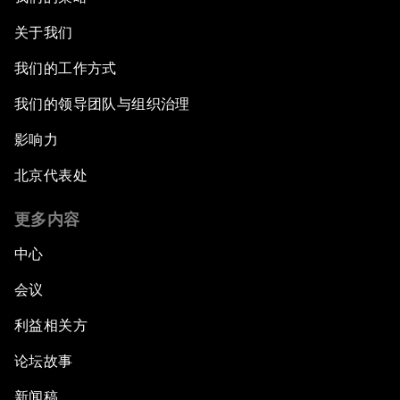
关于我们
我们的工作方式
我们的领导团队与组织治理
影响力
北京代表处
更多内容
中心
会议
利益相关方
论坛故事
新闻稿