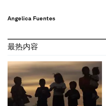
Angelica Fuentes
最热内容