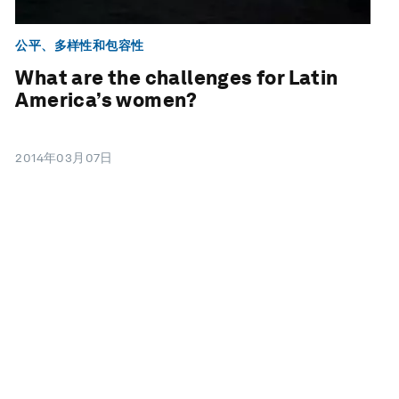
公平、多样性和包容性
What are the challenges for Latin
America’s women?
2014年03月07日