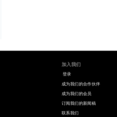
加入我们
登录
成为我们的合作伙伴
成为我们的会员
订阅我们的新闻稿
联系我们