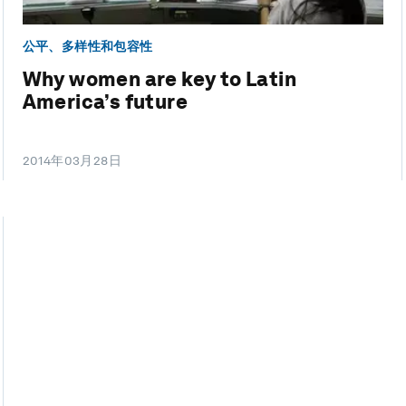
公平、多样性和包容性
Why women are key to Latin
America’s future
2014年03月28日