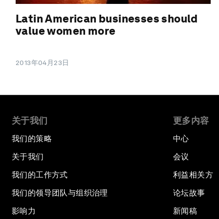
Latin American businesses should
value women more
2013年04月23日
关于我们
更多内容
我们的策略
中心
关于我们
会议
我们的工作方式
利益相关方
我们的领导团队与组织治理
论坛故事
影响力
新闻稿