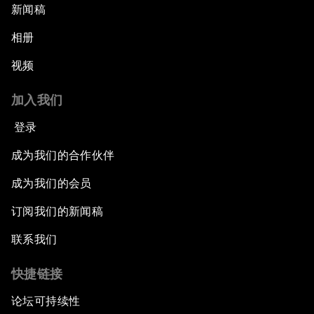
新闻稿
相册
视频
加入我们
登录
成为我们的合作伙伴
成为我们的会员
订阅我们的新闻稿
联系我们
快捷链接
论坛可持续性