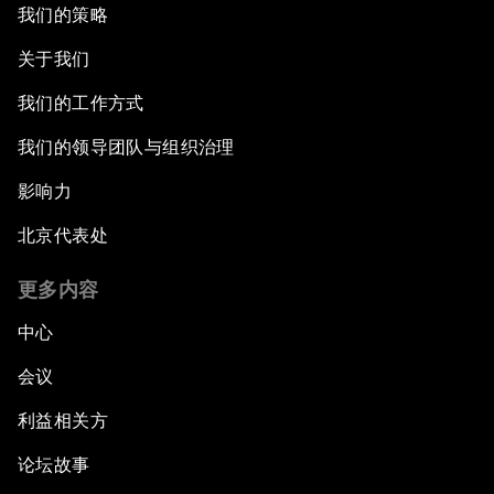
我们的策略
关于我们
我们的工作方式
我们的领导团队与组织治理
影响力
北京代表处
更多内容
中心
会议
利益相关方
论坛故事