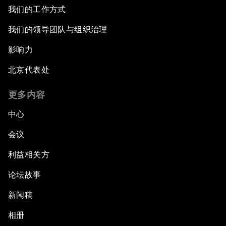
我们的工作方式
我们的领导团队与组织治理
影响力
北京代表处
更多内容
中心
会议
利益相关方
论坛故事
新闻稿
相册