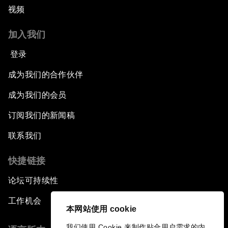
视频
加入我们
登录
成为我们的合作伙伴
成为我们的会员
订阅我们的新闻稿
联系我们
快捷链接
论坛可持续性
工作机会
本网站使用 cookie
我们使用 Cookie 来制作贴合用户需求的内