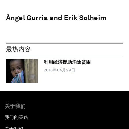
Ángel Gurria and Erik Solheim
最热内容
利用经济援助消除贫困
2015年04月29日
关于我们
我们的策略
关于我们