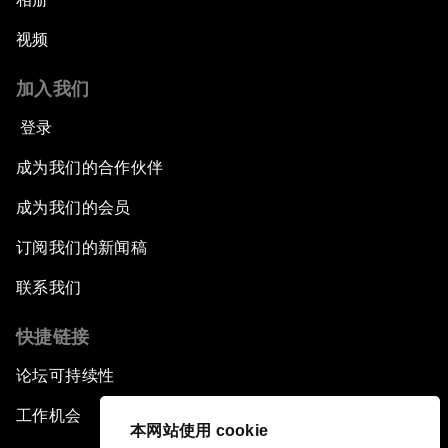
视频
加入我们
登录
成为我们的合作伙伴
成为我们的会员
订阅我们的新闻稿
联系我们
快捷链接
论坛可持续性
工作机会
本网站使用 cookie