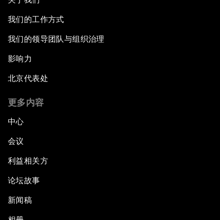
我们的工作方式
我们的领导团队与组织治理
影响力
北京代表处
更多内容
中心
会议
利益相关方
论坛故事
新闻稿
相册