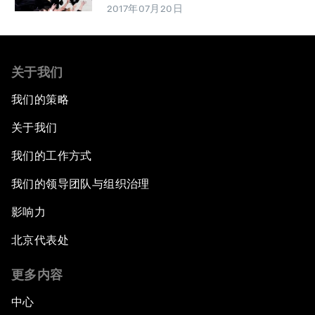
2017年07月20日
关于我们
我们的策略
关于我们
我们的工作方式
我们的领导团队与组织治理
影响力
北京代表处
更多内容
中心