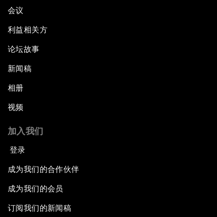
会议
利益相关方
论坛故事
新闻稿
相册
视频
加入我们
登录
成为我们的合作伙伴
成为我们的会员
订阅我们的新闻稿