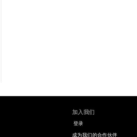
加入我们
登录
成为我们的合作伙伴