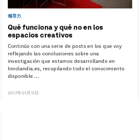
领导力
Qué funciona y qué no en los
espacios creativos
Continúo con una serie de posts en los que voy
reflejando las conclusiones sobre una
investigación que estamos desarrollando en
Innolandia.es, recopilando todo el conocimiento
disponible ...
2017年01月11日