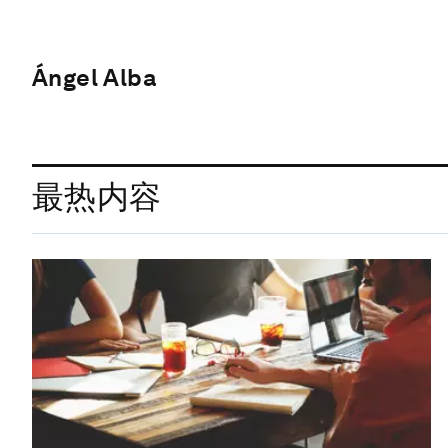
Ángel Alba
最热内容