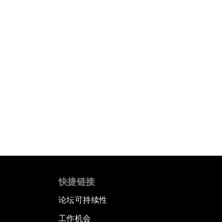
快捷链接
论坛可持续性
工作机会