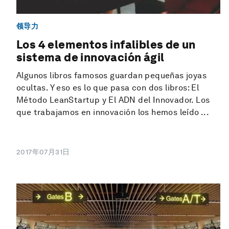
领导力
Los 4 elementos infalibles de un
sistema de innovación ágil
Algunos libros famosos guardan pequeñas joyas
ocultas. Y eso es lo que pasa con dos libros: El
Método LeanStartup y El ADN del Innovador. Los
que trabajamos en innovación los hemos leído ...
2017年07月31日