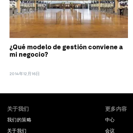
¿Qué modelo de gestión conviene a
mi negocio?
2014年12月16日
关于我们
更多内容
我们的策略
中心
关于我们
会议