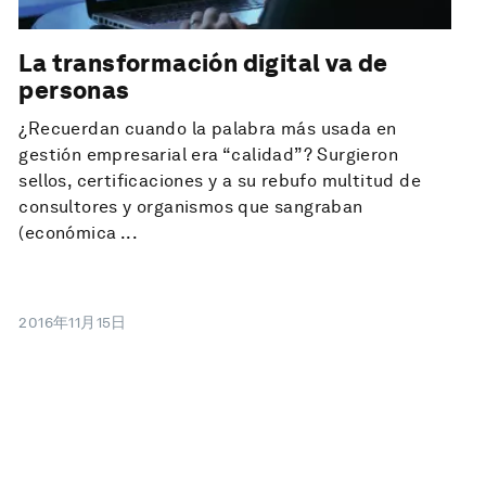
La transformación digital va de
personas
¿Recuerdan cuando la palabra más usada en
gestión empresarial era “calidad”? Surgieron
sellos, certificaciones y a su rebufo multitud de
consultores y organismos que sangraban
(económica ...
2016年11月15日