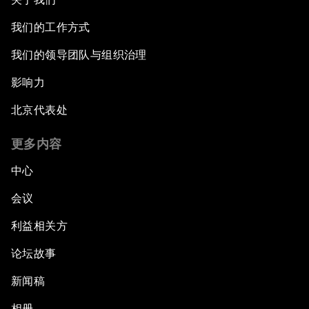
我们的工作方式
我们的领导团队与组织治理
影响力
北京代表处
更多内容
中心
会议
利益相关方
论坛故事
新闻稿
相册