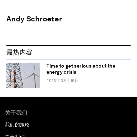
Andy Schroeter
最热内容
Time to get serious about the
energy crisis
2013年08月16日
关于我们
我们的策略
关于我们