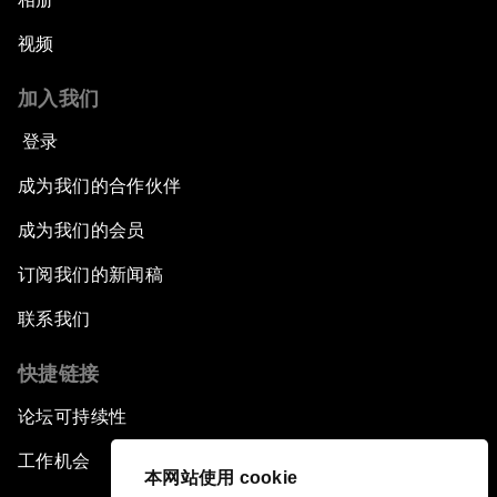
视频
加入我们
登录
成为我们的合作伙伴
成为我们的会员
订阅我们的新闻稿
联系我们
快捷链接
论坛可持续性
工作机会
本网站使用 cookie