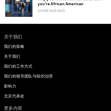
you're African American
2016年06月08日
关于我们
我们的策略
关于我们
我们的工作方式
我们的领导团队与组织治理
影响力
北京代表处
更多内容