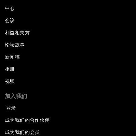
中心
会议
利益相关方
论坛故事
新闻稿
相册
视频
加入我们
登录
成为我们的合作伙伴
成为我们的会员