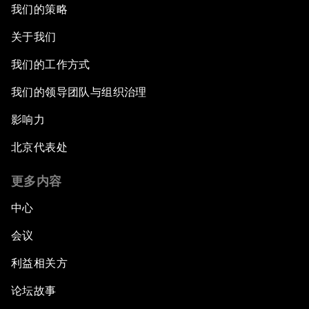
我们的策略
关于我们
我们的工作方式
我们的领导团队与组织治理
影响力
北京代表处
更多内容
中心
会议
利益相关方
论坛故事