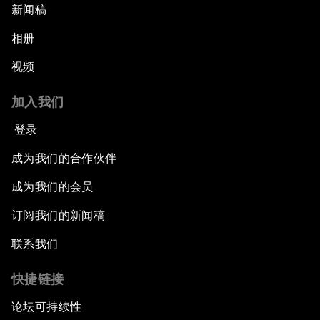
新闻稿
相册
视频
加入我们
登录
成为我们的合作伙伴
成为我们的会员
订阅我们的新闻稿
联系我们
快捷链接
论坛可持续性