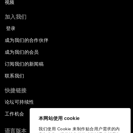
视频
加入我们
登录
成为我们的合作伙伴
成为我们的会员
订阅我们的新闻稿
联系我们
快捷链接
论坛可持续性
工作机会
本网站使用 cookie
我们使用 Cookie 来制作贴合用户需求的内
语言版本