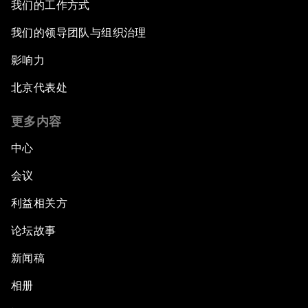
我们的工作方式
我们的领导团队与组织治理
影响力
北京代表处
更多内容
中心
会议
利益相关方
论坛故事
新闻稿
相册