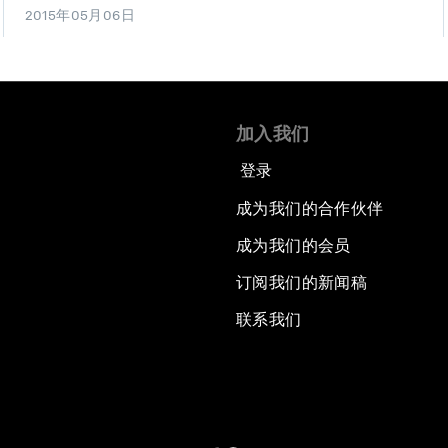
2015年05月06日
加入我们
登录
成为我们的合作伙伴
成为我们的会员
订阅我们的新闻稿
联系我们