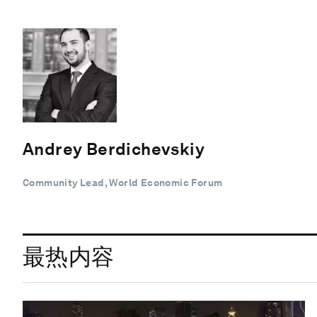
Andrey Berdichevskiy
Community Lead, World Economic Forum
最热内容