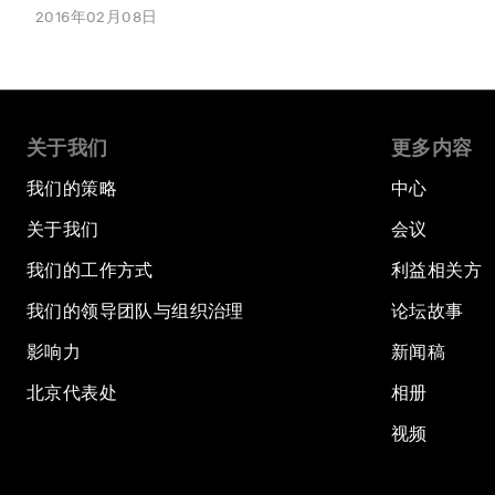
2016年02月08日
关于我们
更多内容
我们的策略
中心
关于我们
会议
我们的工作方式
利益相关方
我们的领导团队与组织治理
论坛故事
影响力
新闻稿
北京代表处
相册
视频