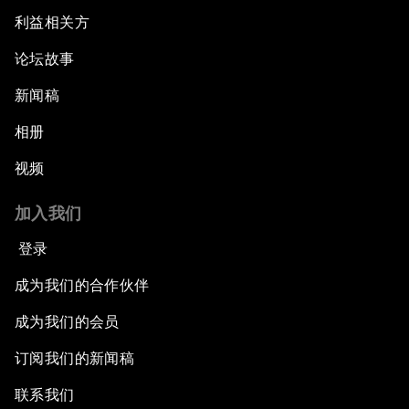
利益相关方
论坛故事
新闻稿
相册
视频
加入我们
登录
成为我们的合作伙伴
成为我们的会员
订阅我们的新闻稿
联系我们