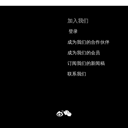
加入我们
登录
成为我们的合作伙伴
成为我们的会员
订阅我们的新闻稿
联系我们