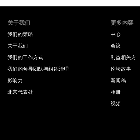
关于我们
更多内容
我们的策略
中心
关于我们
会议
我们的工作方式
利益相关方
我们的领导团队与组织治理
论坛故事
影响力
新闻稿
北京代表处
相册
视频