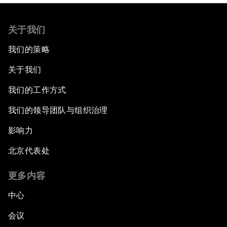
关于我们
我们的策略
关于我们
我们的工作方式
我们的领导团队与组织治理
影响力
北京代表处
更多内容
中心
会议