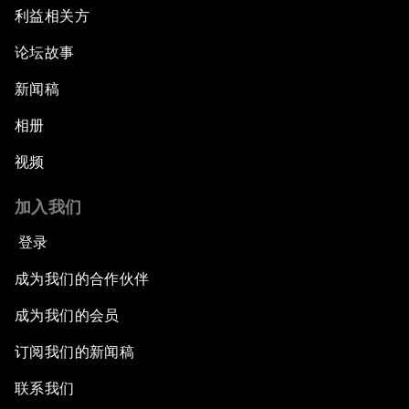
利益相关方
论坛故事
新闻稿
相册
视频
加入我们
登录
成为我们的合作伙伴
成为我们的会员
订阅我们的新闻稿
联系我们