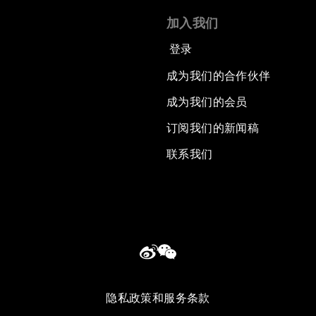
加入我们
登录
成为我们的合作伙伴
成为我们的会员
订阅我们的新闻稿
联系我们
隐私政策和服务条款