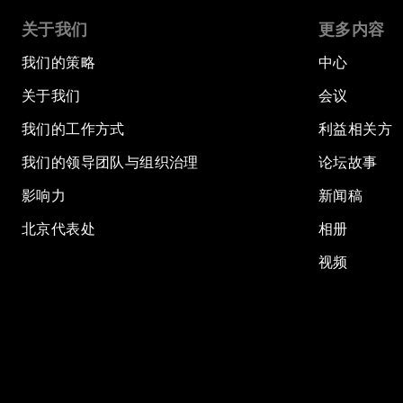
关于我们
更多内容
我们的策略
中心
关于我们
会议
我们的工作方式
利益相关方
我们的领导团队与组织治理
论坛故事
影响力
新闻稿
北京代表处
相册
视频