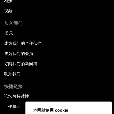
相册
视频
加入我们
登录
成为我们的合作伙伴
成为我们的会员
订阅我们的新闻稿
联系我们
快捷链接
论坛可持续性
工作机会
本网站使用 cookie