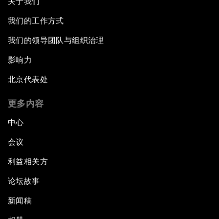
关于我们
我们的工作方式
我们的领导团队与组织治理
影响力
北京代表处
更多内容
中心
会议
利益相关方
论坛故事
新闻稿