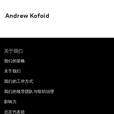
Andrew Kofoid
关于我们
我们的策略
关于我们
我们的工作方式
我们的领导团队与组织治理
影响力
北京代表处