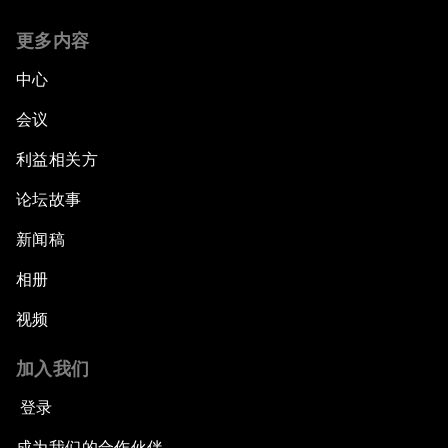
更多内容
中心
会议
利益相关方
论坛故事
新闻稿
相册
视频
加入我们
登录
成为我们的合作伙伴