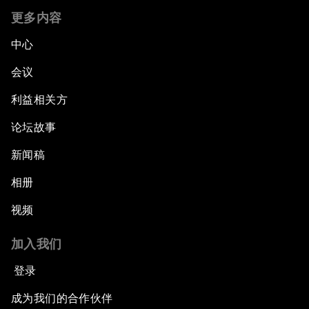
更多内容
中心
会议
利益相关方
论坛故事
新闻稿
相册
视频
加入我们
登录
成为我们的合作伙伴