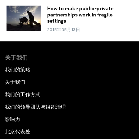
How to make public-private
partnerships work in fragile
settings
2015年05月13日
关于我们
我们的策略
关于我们
我们的工作方式
我们的领导团队与组织治理
影响力
北京代表处